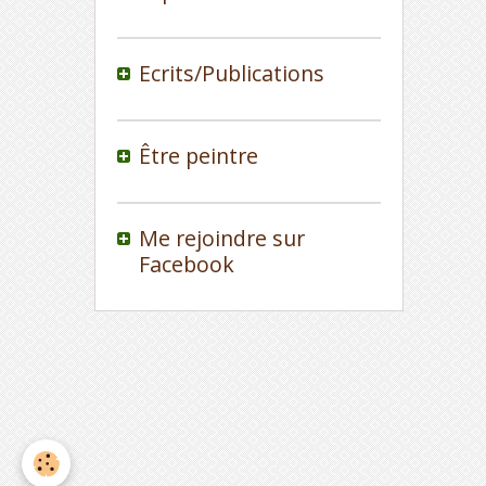
Ecrits/Publications
Être peintre
Me rejoindre sur
Facebook