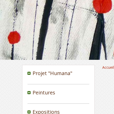
Accueil
Projet "Humana"
Peintures
Expositions