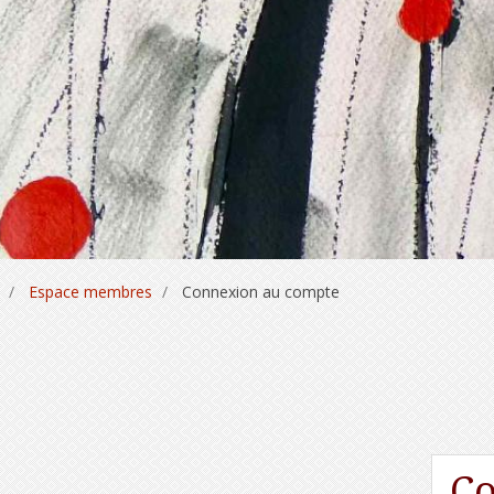
Espace membres
Connexion au compte
Co