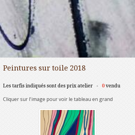
Peintures sur toile 2018
Les tarfis indiqués sont des prix atelier -
0
vendu
Cliquer sur l'image pour voir le tableau en grand