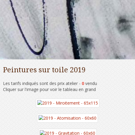
Peintures sur toile 2019
Les tarifs indiqués sont des prix atelier -
0
vendu
Cliquer sur l'image pour voir le tableau en grand