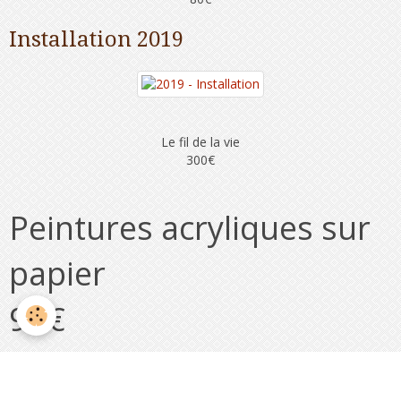
Installation 2019
Le fil de la vie
300€
Peintures acryliques sur
papier
90€