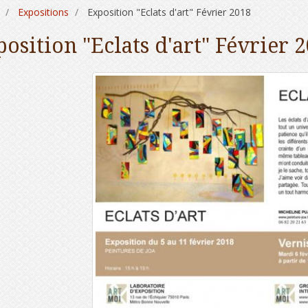
Expositions
Exposition "Eclats d'art" Février 2018
osition "Eclats d'art" Février 