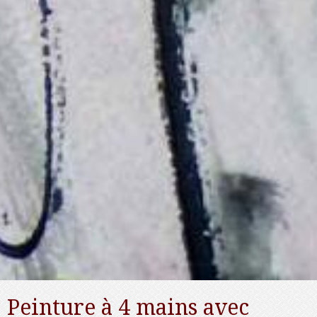
Peinture à 4 mains avec