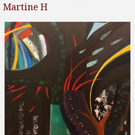
Martine H