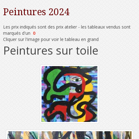
Peintures 2024
Les prix indiqués sont des prix atelier - les tableaux vendus sont
marqués d'un
0
Cliquer sur l'image pour voir le tableau en grand
Peintures sur toile