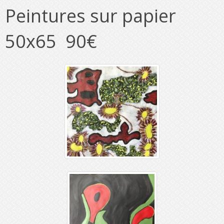
Peintures sur papier
50x65 90€