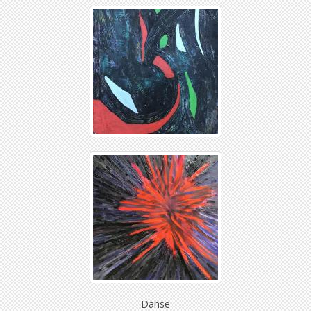
Danse