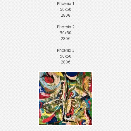
Phœnix 1
50x50
280€
Phœnix 2
50x50
280€
Phœnix 3
50x50
280€