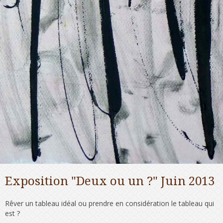
Exposition "Deux ou un ?" Juin 2013
Rêver un tableau idéal ou prendre en considération le tableau qui
est ?