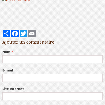
Partager
Facebook
Twitter
Email
Ajouter un commentaire
Nom
E-mail
Site Internet