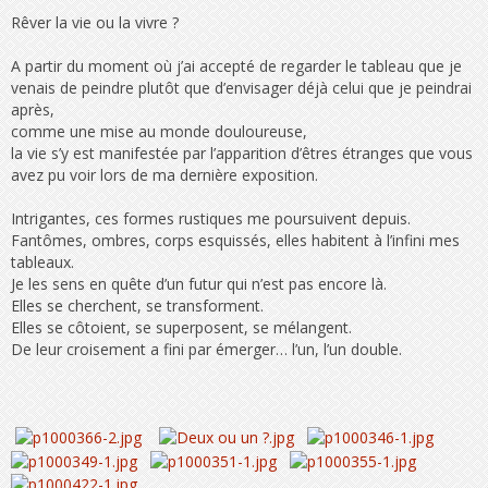
Rêver la vie ou la vivre ?
A partir du moment où j’ai accepté de regarder le tableau que je
venais de peindre plutôt que d’envisager déjà celui que je peindrai
après,
comme une mise au monde douloureuse,
la vie s’y est manifestée par l’apparition d’êtres étranges que vous
avez pu voir lors de ma dernière exposition.
Intrigantes, ces formes rustiques me poursuivent depuis.
Fantômes, ombres, corps esquissés, elles habitent à l’infini mes
tableaux.
Je les sens en quête d’un futur qui n’est pas encore là.
Elles se cherchent, se transforment.
Elles se côtoient, se superposent, se mélangent.
De leur croisement a fini par émerger… l’un, l’un double.