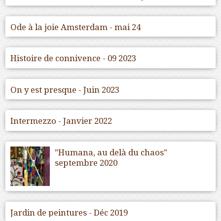
Ode à la joie Amsterdam - mai 24
Histoire de connivence - 09 2023
On y est presque - Juin 2023
Intermezzo - Janvier 2022
"Humana, au delà du chaos"
septembre 2020
Jardin de peintures - Déc 2019