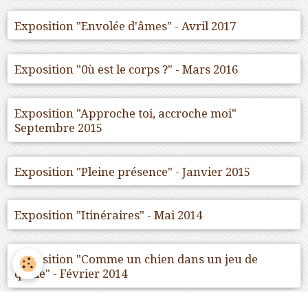
Exposition "Envolée d'âmes" - Avril 2017
Exposition "0ù est le corps ?" - Mars 2016
Exposition "Approche toi, accroche moi"
Septembre 2015
Exposition "Pleine présence" - Janvier 2015
Exposition "Itinéraires" - Mai 2014
Exposition "Comme un chien dans un jeu de
quille" - Février 2014