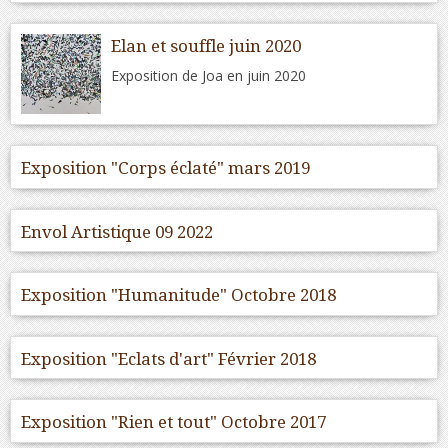
Elan et souffle juin 2020
Exposition de Joa en juin 2020
Exposition "Corps éclaté" mars 2019
Envol Artistique 09 2022
Exposition "Humanitude" Octobre 2018
Exposition "Eclats d'art" Février 2018
Exposition "Rien et tout" Octobre 2017