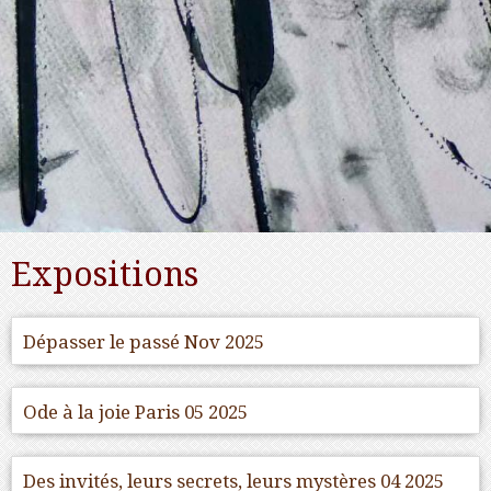
Expositions
Dépasser le passé Nov 2025
Ode à la joie Paris 05 2025
Des invités, leurs secrets, leurs mystères 04 2025