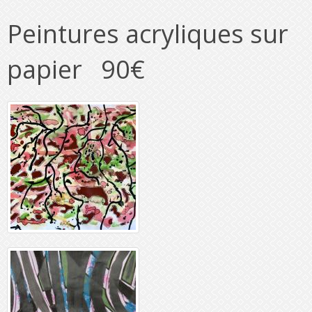
Peintures acryliques sur
papier 90€