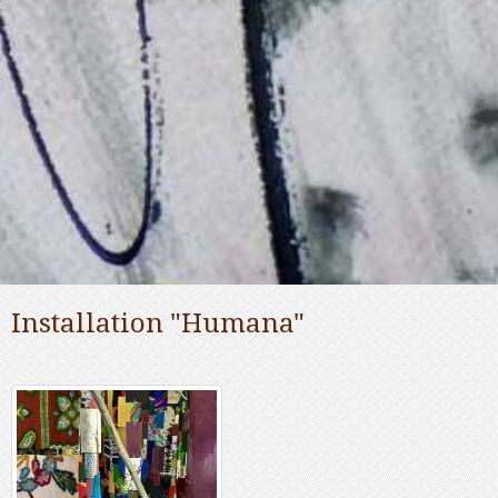
Installation "Humana"