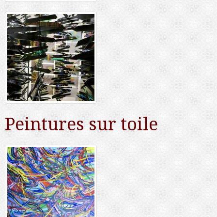
Peintures sur toile