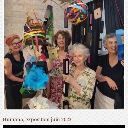
Humana, exposition juin 2023