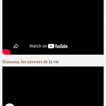
Humana, les saveurs de la vie