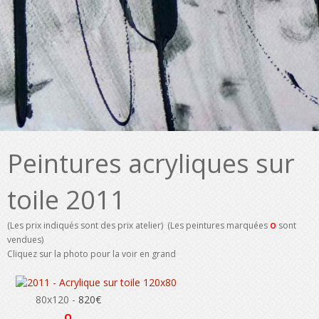
Peintures acryliques sur
toile 2011
(Les prix indiqués sont des prix atelier) (Les peintures marquées
sont
O
vendues)
Cliquez sur la photo pour la voir en grand
80x120 -
820€
O