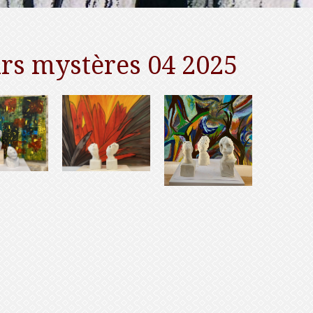
eurs mystères 04 2025