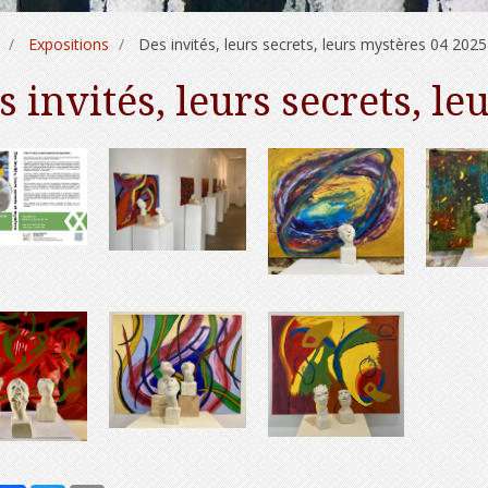
Expositions
Des invités, leurs secrets, leurs mystères 04 2025
s invités, leurs secrets, l