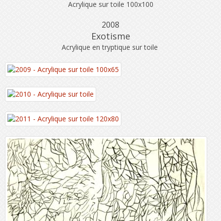
Acrylique sur toile 100x100
2008
Exotisme
Acrylique en tryptique sur toile