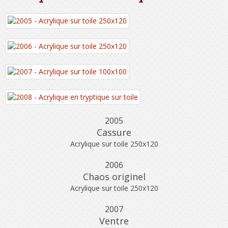
2005
Cassure
Acrylique sur toile 250x120
2006
Chaos originel
Acrylique sur toile 250x120
2007
Ventre