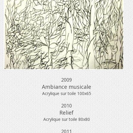
2009
Ambiance musicale
Acrylique sur toile 100x65
2010
Relief
Acrylique sur toile 80x80
2011