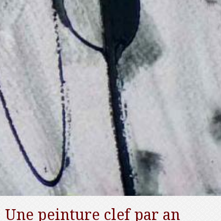
Une peinture clef par an