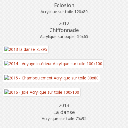
Eclosion
Acrylique sur toile 120x80
2012
Chiffonnade
Acrylique sur papier 50x65
2013
La danse
Acrylique sur toile 75x95