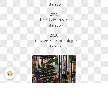
Installation
2019
Le fil de la vie
Installation
2020
La traversée heroique
Installation