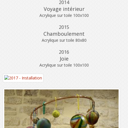
2014
Voyage intérieur
Acrylique sur toile 100x100
2015
Chamboulement
Acrylique sur toile 80x80
2016
Joie
Acrylique sur toile 100x100