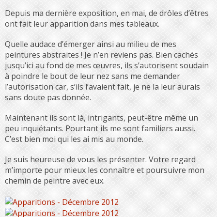
Depuis ma dernière exposition, en mai, de drôles d’êtres
ont fait leur apparition dans mes tableaux.
Quelle audace d’émerger ainsi au milieu de mes
peintures abstraites ! Je n’en reviens pas. Bien cachés
jusqu’ici au fond de mes œuvres, ils s’autorisent soudain
à poindre le bout de leur nez sans me demander
l’autorisation car, s’ils l’avaient fait, je ne la leur aurais
sans doute pas donnée.
Maintenant ils sont là, intrigants, peut-être même un
peu inquiétants. Pourtant ils me sont familiers aussi.
C’est bien moi qui les ai mis au monde.
Je suis heureuse de vous les présenter. Votre regard
m’importe pour mieux les connaître et poursuivre mon
chemin de peintre avec eux.