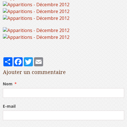
Partager
Facebook
Twitter
Email
Ajouter un commentaire
Nom
E-mail