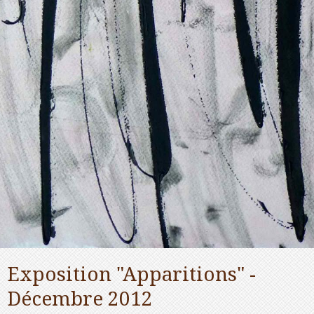
Exposition "Apparitions" -
Décembre 2012