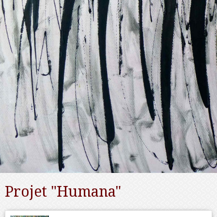
Projet "Humana"