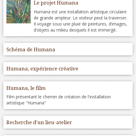
Le projet Humana
Humana est une installation artistique circulaire
de grande ampleur. Le visiteur peut la traverser.
Il voyage sous une pluie de peintures, d’images,
d’objets au milieu desquels il est immergé.
Schéma de Humana
Humana, expérience créative
Humana, le film
Film présentant le chemin de création de l'installation
artistique "Humana"
Recherche d'un lieu-atelier